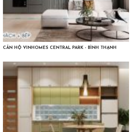
CĂN HỘ VINHOMES CENTRAL PARK - BÌNH THẠNH