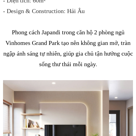
- Diện tích: 60m²
- Design & Construction: Hải Âu
Phong cách Japandi trong căn hộ 2 phòng ngủ
Vinhomes Grand Park tạo nên không gian mở, tràn
ngập ánh sáng tự nhiên, giúp gia chủ tận hưởng cuộc
sống thư thái mỗi ngày.