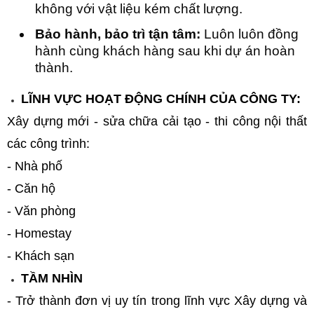
không với vật liệu kém chất lượng.
Bảo hành, bảo trì tận tâm:
Luôn luôn đồng
hành cùng khách hàng sau khi dự án hoàn
thành.
LĨNH VỰC HOẠT ĐỘNG CHÍNH CỦA CÔNG TY:
Xây dựng mới - sửa chữa cải tạo - thi công nội thất
các công trình:
- Nhà phố
- Căn hộ
- Văn phòng
- Homestay
- Khách sạn
TẦM NHÌN
- Trở thành đơn vị uy tín trong lĩnh vực Xây dựng và