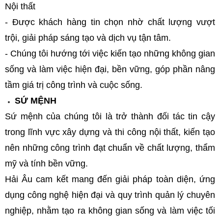
Nội thất
- Được khách hàng tin chọn nhờ chất lượng vượt
trội, giải pháp sáng tạo và dịch vụ tận tâm.
- Chúng tôi hướng tới việc kiến tạo những không gian
sống và làm việc hiện đại, bền vững, góp phần nâng
tầm giá trị công trình và cuộc sống.
SỨ MỆNH
Sứ mệnh của chúng tôi là trở thành đối tác tin cậy
trong lĩnh vực xây dựng và thi công nội thất, kiến tạo
nên những công trình đạt chuẩn về chất lượng, thẩm
mỹ và tính bền vững.
Hải Âu cam kết mang đến giải pháp toàn diện, ứng
dụng công nghệ hiện đại và quy trình quản lý chuyên
nghiệp, nhằm tạo ra không gian sống và làm việc tối