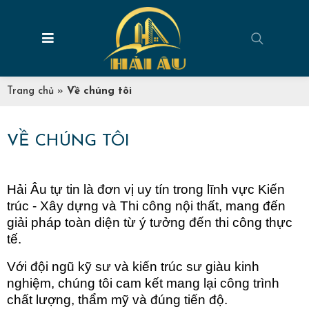
Trang chủ
»
Về chúng tôi
VỀ CHÚNG TÔI
Hải Âu tự tin là đơn vị uy tín trong lĩnh vực Kiến
trúc - Xây dựng và Thi công nội thất, mang đến
giải pháp toàn diện từ ý tưởng đến thi công thực
tế.
Với đội ngũ kỹ sư và kiến trúc sư giàu kinh
nghiệm, chúng tôi cam kết mang lại công trình
chất lượng, thẩm mỹ và đúng tiến độ.