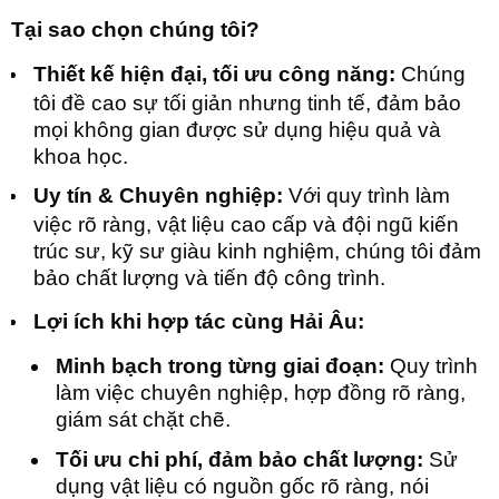
Tại sao chọn chúng tôi?
Thiết kế hiện đại, tối ưu công năng:
Chúng
tôi đề cao sự tối giản nhưng tinh tế, đảm bảo
mọi không gian được sử dụng hiệu quả và
khoa học.
Uy tín & Chuyên nghiệp:
Với quy trình làm
việc rõ ràng, vật liệu cao cấp và đội ngũ kiến
trúc sư, kỹ sư giàu kinh nghiệm, chúng tôi đảm
bảo chất lượng và tiến độ công trình.
Lợi ích khi hợp tác cùng Hải Âu:
Minh bạch trong từng giai đoạn:
Quy trình
làm việc chuyên nghiệp, hợp đồng rõ ràng,
giám sát chặt chẽ.
Tối ưu chi phí, đảm bảo chất lượng:
Sử
dụng vật liệu có nguồn gốc rõ ràng, nói