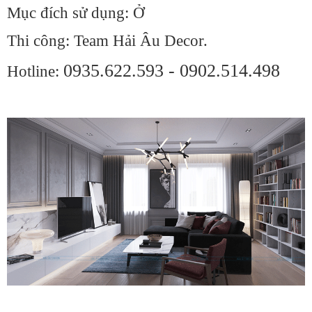
Mục đích sử dụng: Ở
Thi công: Team Hải Âu Decor.
0935.622.593 - 0902.514.498
Hotline: