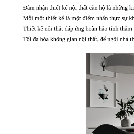
Đảm nhận thiết kế nội thất căn hộ là những k
Mỗi một thiết kế là một điểm nhấn thực sự kh
Thiết kế nội thất đáp ứng hoàn hảo tính thẩm
Tối đa hóa không gian nội thất, để ngôi nhà t